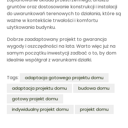
gruntów oraz dostosowanie konstrukcji i instalacji
do uwarunkowań terenowych to działania, które są
ważne w kontekście trwałości i komfortu
użytkowania budynku.
Dobrze zaadaptowany projekt to gwarancja
wygody i oszczędności na lata. Warto więc już na
samym początku inwestycji zadbać o to, by dom
idealnie współgrał z warunkami działki.
Tags:
adaptacja gotowego projektu domu
adaptacja projektu domu
budowa domu
gotowy projekt domu
indywidualny projekt domu
projekt domu