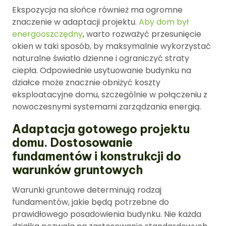
Ekspozycja na słońce również ma ogromne
znaczenie w adaptacji projektu.
Aby dom był
energooszczędny
, warto rozważyć przesunięcie
okien w taki sposób, by maksymalnie wykorzystać
naturalne światło dzienne i ograniczyć straty
ciepła. Odpowiednie usytuowanie budynku na
działce może znacznie obniżyć koszty
eksploatacyjne domu, szczególnie w połączeniu z
nowoczesnymi systemami zarządzania energią.
Adaptacja gotowego projektu
domu. Dostosowanie
fundamentów i konstrukcji do
warunków gruntowych
Warunki gruntowe determinują rodzaj
fundamentów, jakie będą potrzebne do
prawidłowego posadowienia budynku. Nie każda