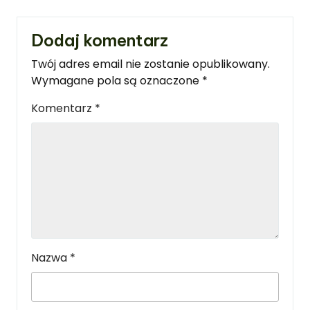
Dodaj komentarz
Twój adres email nie zostanie opublikowany.
Wymagane pola są oznaczone
*
Komentarz
*
Nazwa
*