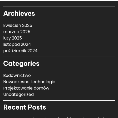
Archieves
kwiecień 2025
marzec 2025
luty 2025
listopad 2024
październik 2024
Categories
Budownictwo
Nowoczesne technologie
Projektowanie domów
Uncategorized
Recent Posts