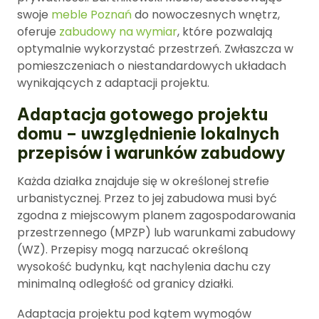
swoje
meble Poznań
do nowoczesnych wnętrz,
oferuje
zabudowy na wymiar
, które pozwalają
optymalnie wykorzystać przestrzeń. Zwłaszcza w
pomieszczeniach o niestandardowych układach
wynikających z adaptacji projektu.
Adaptacja gotowego projektu
domu – uwzględnienie lokalnych
przepisów i warunków zabudowy
Każda działka znajduje się w określonej strefie
urbanistycznej. Przez to jej zabudowa musi być
zgodna z miejscowym planem zagospodarowania
przestrzennego (MPZP) lub warunkami zabudowy
(WZ). Przepisy mogą narzucać określoną
wysokość budynku, kąt nachylenia dachu czy
minimalną odległość od granicy działki.
Adaptacja projektu pod kątem wymogów