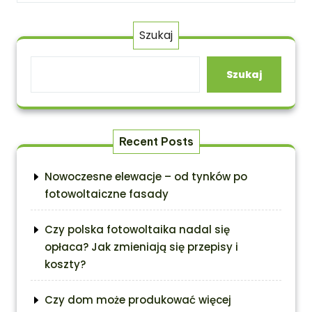
Szukaj
Szukaj
Recent Posts
Nowoczesne elewacje – od tynków po
fotowoltaiczne fasady
Czy polska fotowoltaika nadal się
opłaca? Jak zmieniają się przepisy i
koszty?
Czy dom może produkować więcej