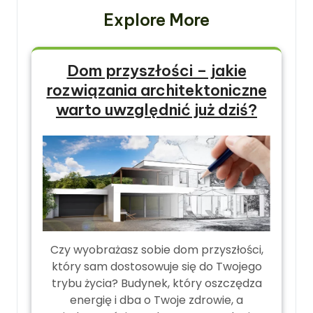
Explore More
Dom przyszłości – jakie
rozwiązania architektoniczne
warto uwzględnić już dziś?
Czy wyobrażasz sobie dom przyszłości,
który sam dostosowuje się do Twojego
trybu życia? Budynek, który oszczędza
energię i dba o Twoje zdrowie, a