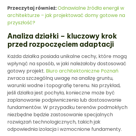
Przeczytaj również:
Odnawialne źródła energii w
architekturze – jak projektować domy gotowe na
przyszłość?
Analiza działki – kluczowy krok
przed rozpoczęciem adaptacji
Każda działka posiada unikalne cechy, które mogą
wpłynąć na sposób, w jaki należałoby dostosować
gotowy projekt.
Biuro architektoniczne Poznań
zwraca szczególną uwagę na analizę gruntu,
warunki wodne i topografię terenu. Na przykład,
jeśli działka jest pochyła, konieczne może być
zaplanowanie podpiwniczenia lub dostosowanie
fundamentów. W przypadku terenów podmokłych
niezbędne będzie zastosowanie specjalnych
rozwiązań technologicznych, takich jak
odpowiednia izolacja i wzmocnione fundamenty.