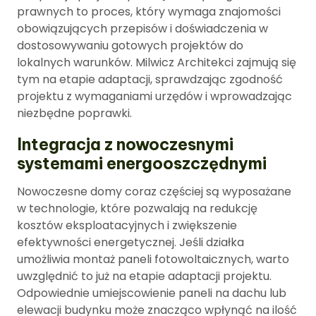
prawnych to proces, który wymaga znajomości
obowiązujących przepisów i doświadczenia w
dostosowywaniu gotowych projektów do
lokalnych warunków. Milwicz Architekci zajmują się
tym na etapie adaptacji, sprawdzając zgodność
projektu z wymaganiami urzędów i wprowadzając
niezbędne poprawki.
Integracja z nowoczesnymi
systemami energooszczędnymi
Nowoczesne domy coraz częściej są wyposażane
w technologie, które pozwalają na redukcję
kosztów eksploatacyjnych i zwiększenie
efektywności energetycznej. Jeśli działka
umożliwia montaż paneli fotowoltaicznych, warto
uwzględnić to już na etapie adaptacji projektu.
Odpowiednie umiejscowienie paneli na dachu lub
elewacji budynku może znacząco wpłynąć na ilość