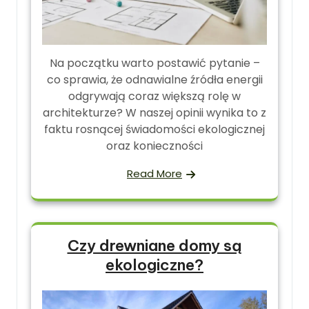
Na początku warto postawić pytanie –
co sprawia, że odnawialne źródła energii
odgrywają coraz większą rolę w
architekturze? W naszej opinii wynika to z
faktu rosnącej świadomości ekologicznej
oraz konieczności
Read More
Czy drewniane domy są
ekologiczne?