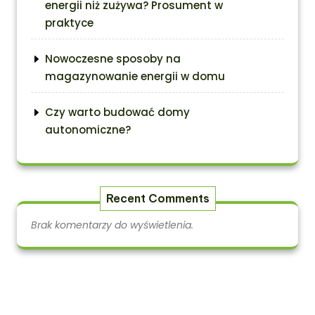
energii niż zużywa? Prosument w
praktyce
Nowoczesne sposoby na
magazynowanie energii w domu
Czy warto budować domy
autonomiczne?
Recent Comments
Brak komentarzy do wyświetlenia.