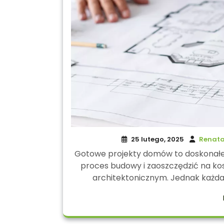
25 lutego, 2025
Renata
Gotowe projekty domów to doskonałe 
proces budowy i zaoszczędzić na ko
architektonicznym. Jednak każda 