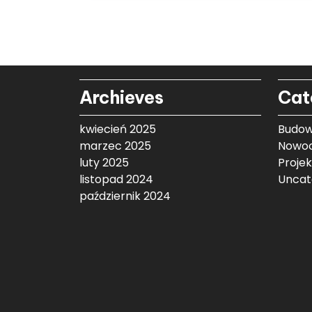
Archieves
Cat
kwiecień 2025
Budow
marzec 2025
Nowoc
luty 2025
Proje
listopad 2024
Uncat
październik 2024