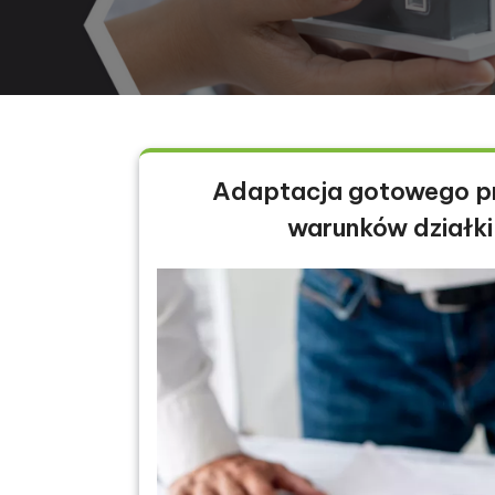
Adaptacja gotowego pr
warunków działki