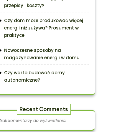
przepisy i koszty?
Czy dom może produkować więcej
energii niż zużywa? Prosument w
praktyce
Nowoczesne sposoby na
magazynowanie energii w domu
Czy warto budować domy
autonomiczne?
Recent Comments
Brak komentarzy do wyświetlenia.