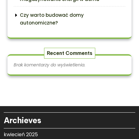
Czy warto budować domy
autonomiczne?
Recent Comments
Brak komentarzy do wyświetlenia.
Archieves
kwiecień 2025