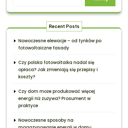
Recent Posts
Nowoczesne elewacje – od tynków po
fotowoltaiczne fasady
Czy polska fotowoltaika nadal się
opłaca? Jak zmieniają się przepisy i
koszty?
Czy dom może produkować więcej
energii niż zużywa? Prosument w
praktyce
Nowoczesne sposoby na
magazynowanie energii w domu