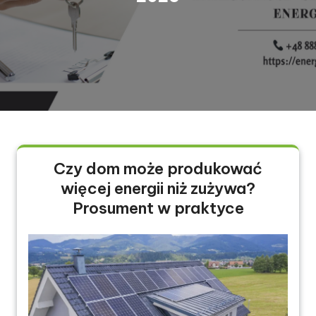
Czy dom może produkować
więcej energii niż zużywa?
Prosument w praktyce