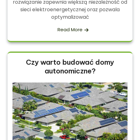
rozwiązanie zapewnia większą niezależność od
sieci elektroenergetycznej oraz pozwala
optymalizować
Read More
Czy warto budować domy
autonomiczne?