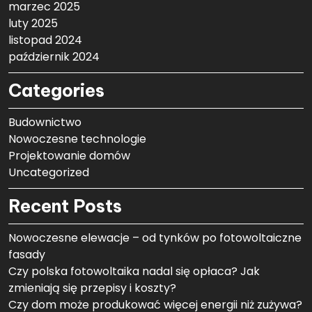
marzec 2025
luty 2025
listopad 2024
październik 2024
Categories
Budownictwo
Nowoczesne technologie
Projektowanie domów
Uncategorized
Recent Posts
Nowoczesne elewacje – od tynków po fotowoltaiczne
fasady
Czy polska fotowoltaika nadal się opłaca? Jak
zmieniają się przepisy i koszty?
Czy dom może produkować więcej energii niż zużywa?