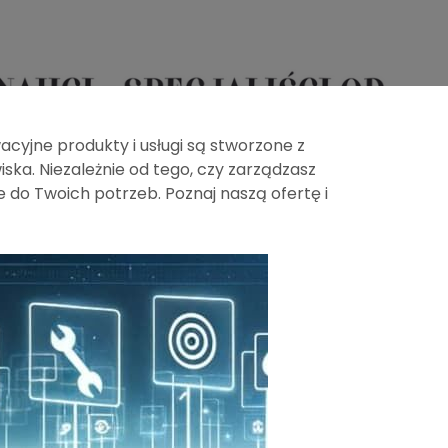
acyjne produkty i usługi są stworzone z
ska. Niezależnie od tego, czy zarządzasz
do Twoich potrzeb. Poznaj naszą ofertę i