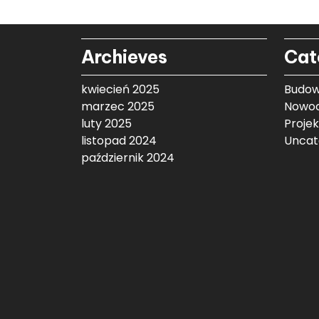
Archieves
Cat
kwiecień 2025
Budow
marzec 2025
Nowoc
luty 2025
Proje
listopad 2024
Uncat
październik 2024