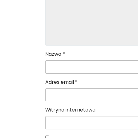
Nazwa
*
Adres email
*
Witryna internetowa