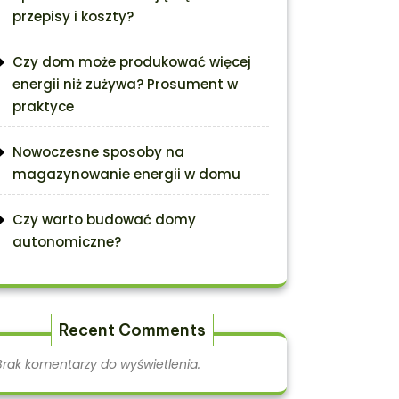
przepisy i koszty?
Czy dom może produkować więcej
energii niż zużywa? Prosument w
praktyce
Nowoczesne sposoby na
magazynowanie energii w domu
Czy warto budować domy
autonomiczne?
Recent Comments
Brak komentarzy do wyświetlenia.