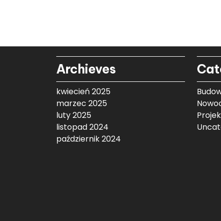
Archieves
Cat
kwiecień 2025
Budow
marzec 2025
Nowoc
luty 2025
Proje
listopad 2024
Uncat
październik 2024