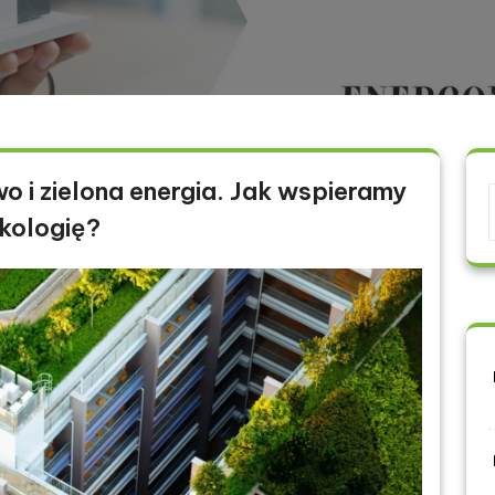
i zielona energia. Jak wspieramy
kologię?