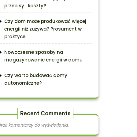
przepisy i koszty?
Czy dom może produkować więcej
energii niż zużywa? Prosument w
praktyce
Nowoczesne sposoby na
magazynowanie energii w domu
Czy warto budować domy
autonomiczne?
Recent Comments
Brak komentarzy do wyświetlenia.