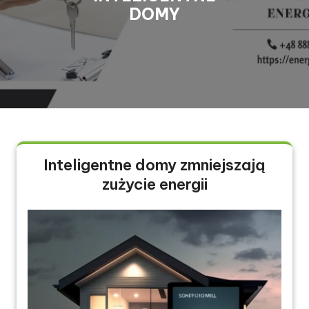
DOMY
Inteligentne domy zmniejszają
zużycie energii