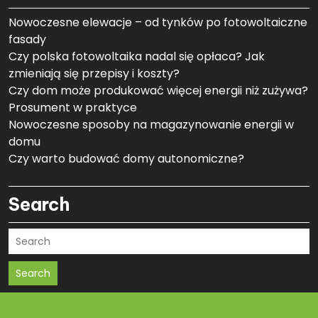
Nowoczesne elewacje – od tynków po fotowoltaiczne
fasady
Czy polska fotowoltaika nadal się opłaca? Jak
zmieniają się przepisy i koszty?
Czy dom może produkować więcej energii niż zużywa?
Prosument w praktyce
Nowoczesne sposoby na magazynowanie energii w
domu
Czy warto budować domy autonomiczne?
Search
Search