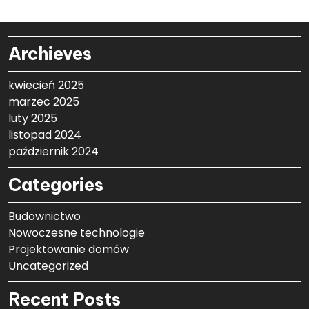
Archieves
kwiecień 2025
marzec 2025
luty 2025
listopad 2024
październik 2024
Categories
Budownictwo
Nowoczesne technologie
Projektowanie domów
Uncategorized
Recent Posts