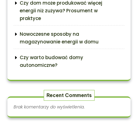
Czy dom może produkować więcej
energii niż zużywa? Prosument w
praktyce
Nowoczesne sposoby na
magazynowanie energii w domu
Czy warto budować domy
autonomiczne?
Recent Comments
Brak komentarzy do wyświetlenia.