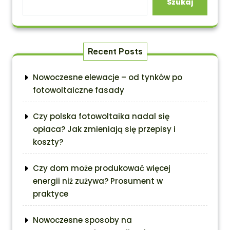
Szukaj
Recent Posts
Nowoczesne elewacje – od tynków po
fotowoltaiczne fasady
Czy polska fotowoltaika nadal się
opłaca? Jak zmieniają się przepisy i
koszty?
Czy dom może produkować więcej
energii niż zużywa? Prosument w
praktyce
Nowoczesne sposoby na