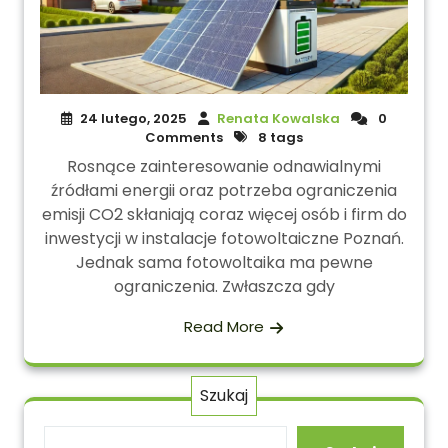
24 lutego, 2025
Renata Kowalska
0
Comments
8 tags
Rosnące zainteresowanie odnawialnymi
źródłami energii oraz potrzeba ograniczenia
emisji CO2 skłaniają coraz więcej osób i firm do
inwestycji w instalacje fotowoltaiczne Poznań.
Jednak sama fotowoltaika ma pewne
ograniczenia. Zwłaszcza gdy
Read More
Szukaj