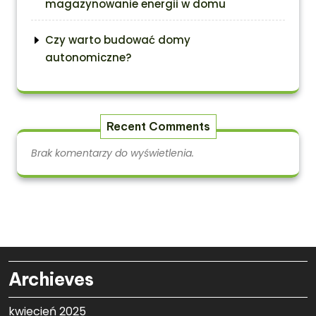
magazynowanie energii w domu
Czy warto budować domy
autonomiczne?
Recent Comments
Brak komentarzy do wyświetlenia.
Archieves
kwiecień 2025