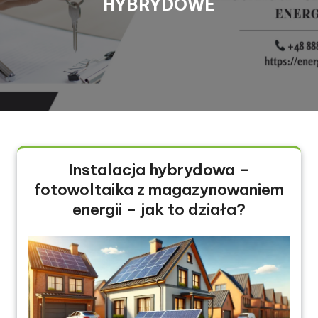
HYBRYDOWE
Instalacja hybrydowa –
fotowoltaika z magazynowaniem
energii – jak to działa?