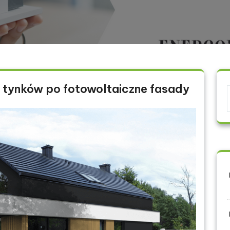
 tynków po fotowoltaiczne fasady