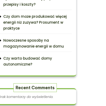
przepisy i koszty?
Czy dom może produkować więcej
energii niż zużywa? Prosument w
praktyce
Nowoczesne sposoby na
magazynowanie energii w domu
Czy warto budować domy
autonomiczne?
Recent Comments
Brak komentarzy do wyświetlenia.