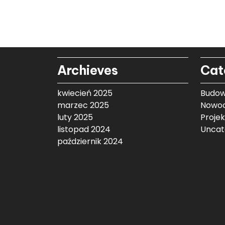
Archieves
Cat
kwiecień 2025
Budow
marzec 2025
Nowoc
luty 2025
Proje
listopad 2024
Uncat
październik 2024