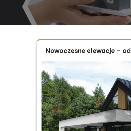
Nowoczesne elewacje – od