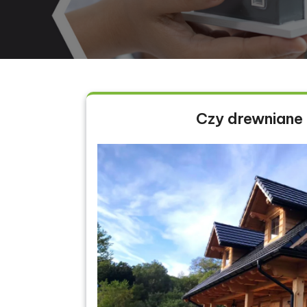
Czy drewniane