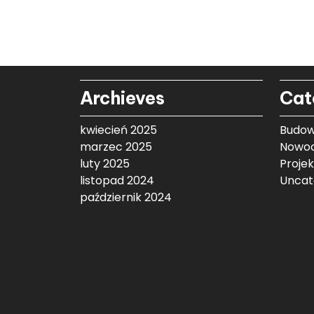
Archieves
Cat
kwiecień 2025
Budow
marzec 2025
Nowoc
luty 2025
Proje
listopad 2024
Uncat
październik 2024