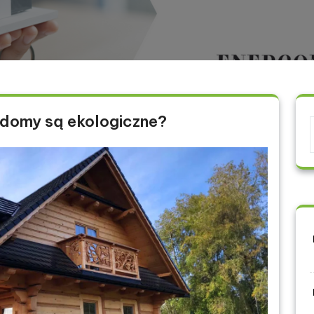
 domy są ekologiczne?