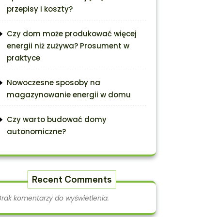
przepisy i koszty?
Czy dom może produkować więcej
energii niż zużywa? Prosument w
praktyce
Nowoczesne sposoby na
magazynowanie energii w domu
Czy warto budować domy
autonomiczne?
Recent Comments
Brak komentarzy do wyświetlenia.