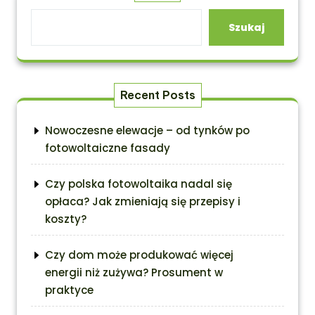
Szukaj
Recent Posts
Nowoczesne elewacje – od tynków po
fotowoltaiczne fasady
Czy polska fotowoltaika nadal się
opłaca? Jak zmieniają się przepisy i
koszty?
Czy dom może produkować więcej
energii niż zużywa? Prosument w
praktyce