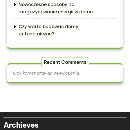
Nowoczesne sposoby na
magazynowanie energii w domu
Czy warto budować domy
autonomiczne?
Recent Comments
Brak komentarzy do wyświetlenia.
Archieves