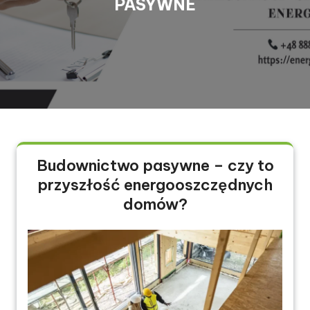
PASYWNE
Budownictwo pasywne – czy to
przyszłość energooszczędnych
domów?