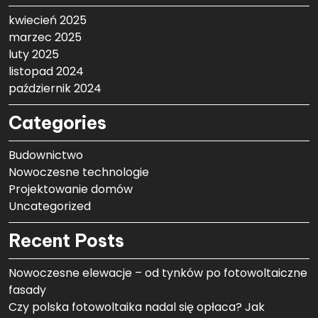
kwiecień 2025
marzec 2025
luty 2025
listopad 2024
październik 2024
Categories
Budownictwo
Nowoczesne technologie
Projektowanie domów
Uncategorized
Recent Posts
Nowoczesne elewacje – od tynków po fotowoltaiczne
fasady
Czy polska fotowoltaika nadal się opłaca? Jak