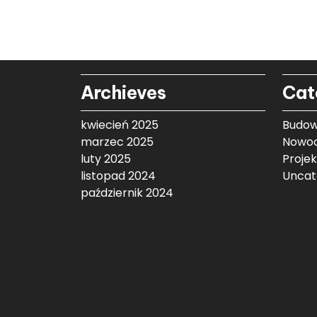
Archieves
Cat
kwiecień 2025
Budow
marzec 2025
Nowoc
luty 2025
Proje
listopad 2024
Uncat
październik 2024