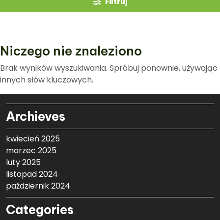
Filtruj
Niczego nie znaleziono
Brak wyników wyszukiwania. Spróbuj ponownie, używając
innych słów kluczowych.
Archieves
kwiecień 2025
marzec 2025
luty 2025
listopad 2024
październik 2024
Categories