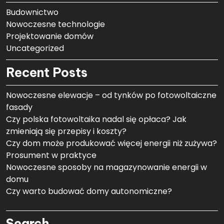
Budownictwo
Nowoczesne technologie
Projektowanie domów
Uncategorized
Recent Posts
Nowoczesne elewacje – od tynków po fotowoltaiczne
fasady
Czy polska fotowoltaika nadal się opłaca? Jak
zmieniają się przepisy i koszty?
Czy dom może produkować więcej energii niż zużywa?
Prosument w praktyce
Nowoczesne sposoby na magazynowanie energii w
domu
Czy warto budować domy autonomiczne?
Search